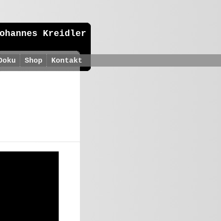
ohannes Kreidler
Doku
Shop
Kontakt