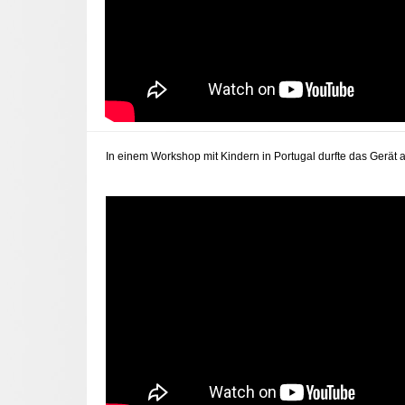
In einem Workshop mit Kindern in Portugal durfte das Gerät 