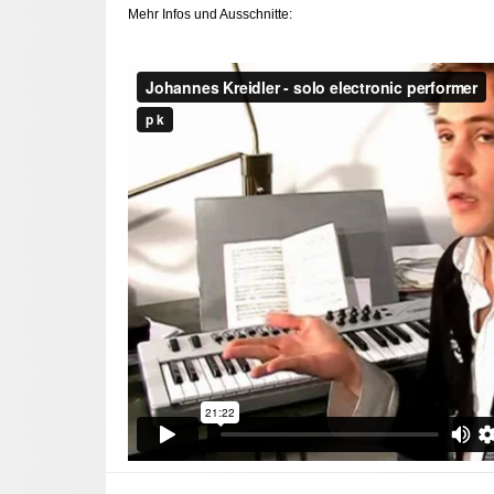
Mehr Infos und Ausschnitte: