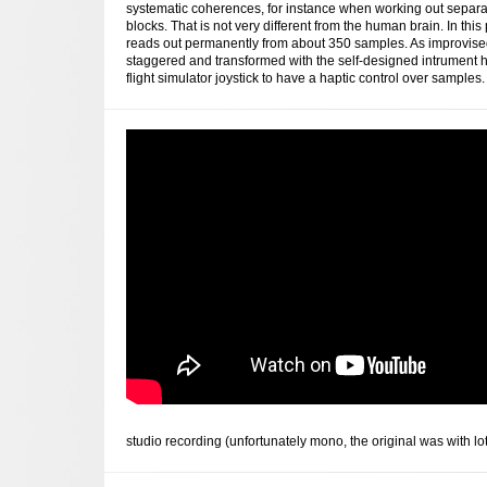
systematic coherences, for instance when working out separ
blocks. That is not very different from the human brain. In th
reads out permanently from about 350 samples. As improvised 
staggered and transformed with the self-designed intrument
flight simulator joystick to have a haptic control over samples.
studio recording (unfortunately mono, the original was with lo