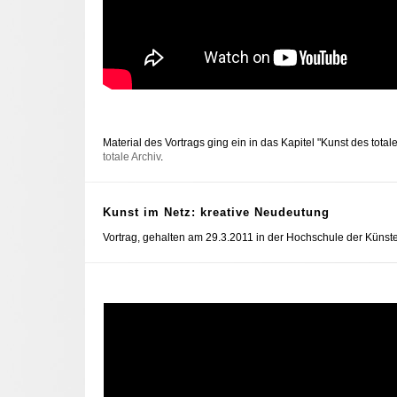
Material des Vortrags ging ein in das Kapitel "Kunst des tota
totale Archiv
.
Kunst im Netz: kreative Neudeutung
Vortrag, gehalten am 29.3.2011 in der Hochschule der Künste